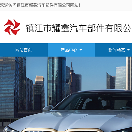
欢迎访问镇江市耀鑫汽车部件有限公司网站！
网站首页
产品中心
新闻动态