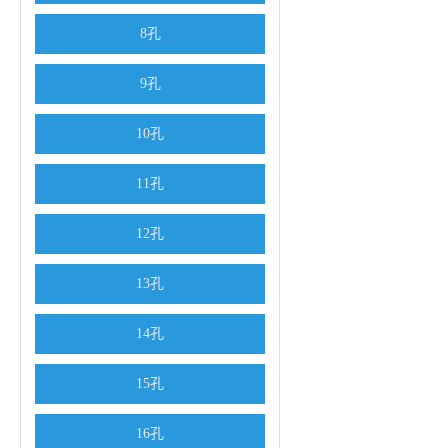
8孔
9孔
10孔
11孔
12孔
13孔
14孔
15孔
16孔