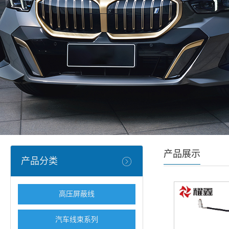
产品展示
产品分类
高压屏蔽线
汽车线束系列