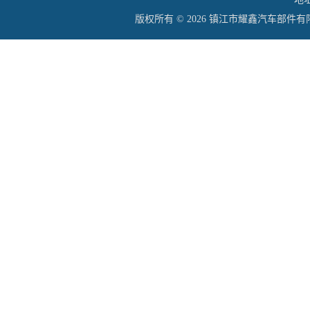
版权所有 © 2026 镇江市耀鑫汽车部件