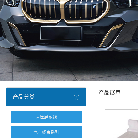
产品展示
产品分类
高压屏蔽线
汽车线束系列