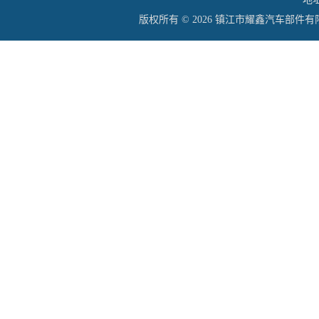
版权所有 © 2026 镇江市耀鑫汽车部件