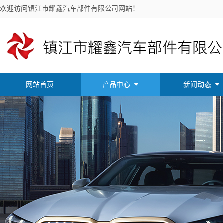
欢迎访问镇江市耀鑫汽车部件有限公司网站！
网站首页
产品中心
新闻动态