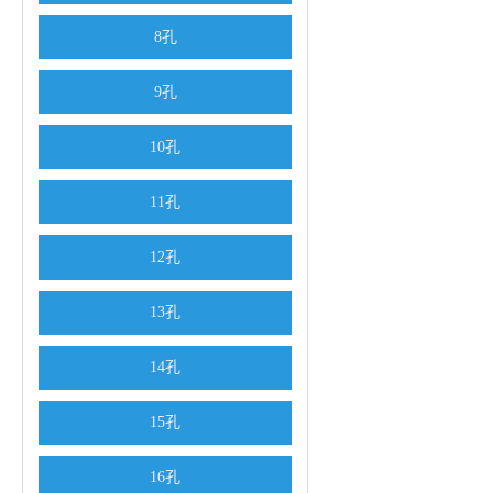
8孔
9孔
10孔
11孔
12孔
13孔
14孔
15孔
16孔