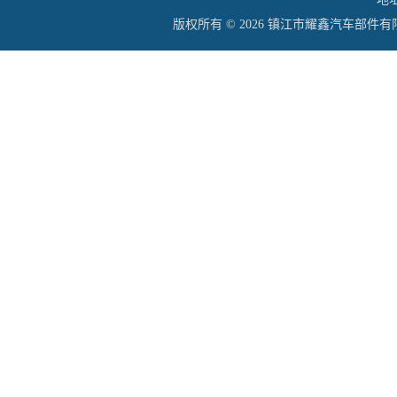
版权所有 © 2026 镇江市耀鑫汽车部件