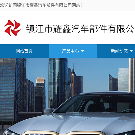
欢迎访问镇江市耀鑫汽车部件有限公司网站！
网站首页
产品中心
新闻动态