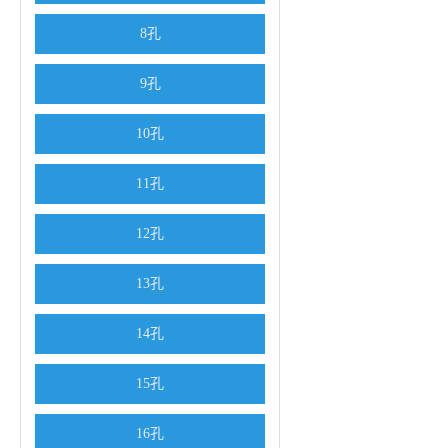
8孔
9孔
10孔
11孔
12孔
13孔
14孔
15孔
16孔