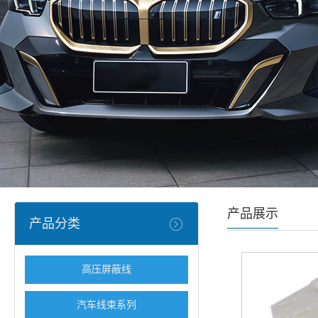
产品展示
产品分类
高压屏蔽线
汽车线束系列