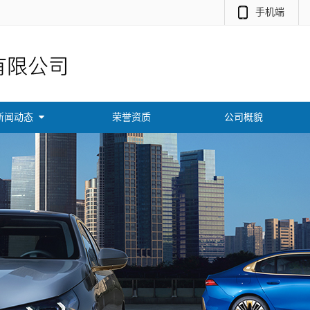
手机端
新闻动态
荣誉资质
公司概貌