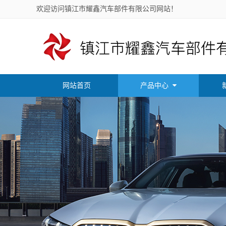
欢迎访问镇江市耀鑫汽车部件有限公司网站！
网站首页
产品中心