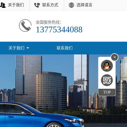
关于我们
联系方式
选择语言
全国服务热线：
13775344088
关于我们
联系我们
×
TOP