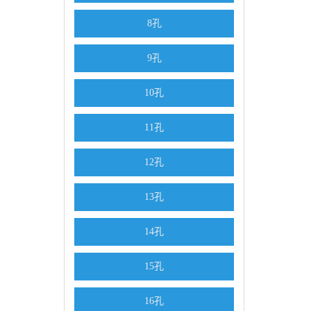
8孔
9孔
10孔
11孔
12孔
13孔
14孔
15孔
16孔