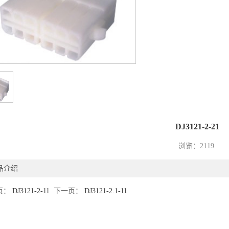
DJ3121-2-21
浏览：2119
1
2
品介绍
页：
DJ3121-2-11
下一页：
DJ3121-2.1-11