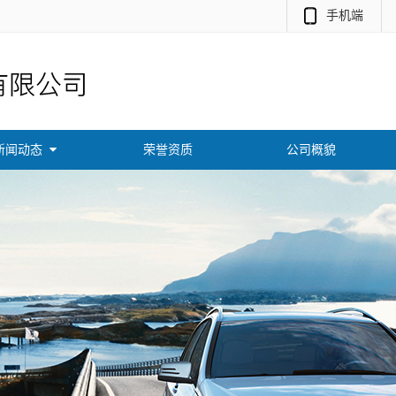
手机端
新闻动态
荣誉资质
公司概貌