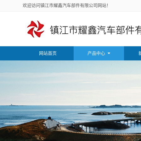
欢迎访问镇江市耀鑫汽车部件有限公司网站！
网站首页
产品中心