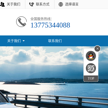
关于我们
联系方式
选择语言
全国服务热线：
13775344088
关于我们
联系我们
×
TOP